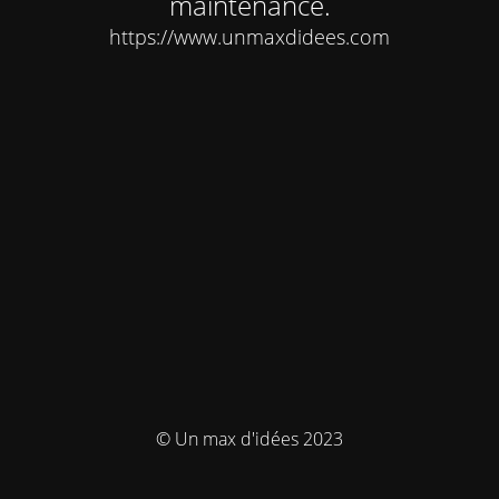
maintenance.
https://www.unmaxdidees.com
© Un max d'idées 2023