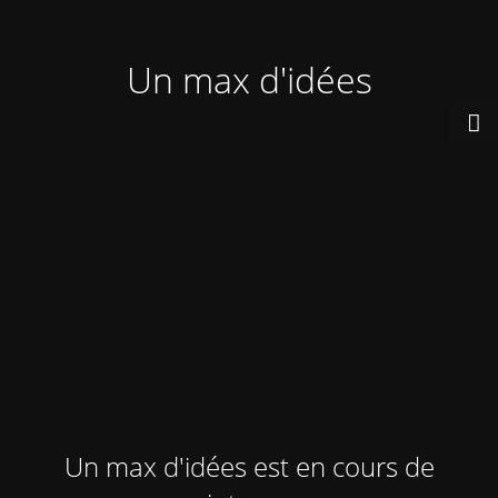
Un max d'idées
Un max d'idées est en cours de