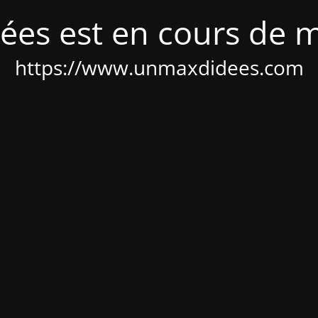
ées est en cours de 
https://www.unmaxdidees.com