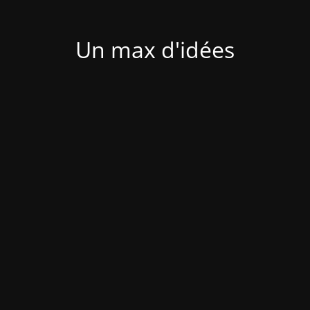
Un max d'idées