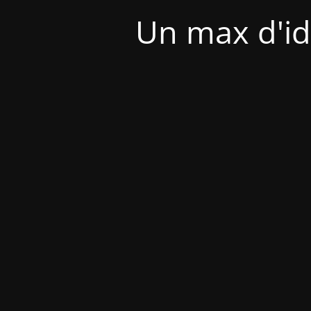
Un max d'id