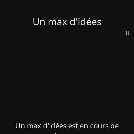
Un max d'idées
Un max d'idées est en cours de