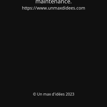
maintenance.
https://www.unmaxdidees.com
© Un max d'idées 2023