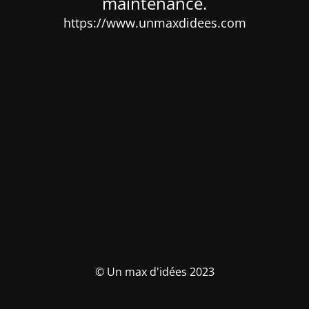
maintenance.
https://www.unmaxdidees.com
© Un max d'idées 2023