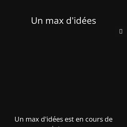
Un max d'idées
Un max d'idées est en cours de