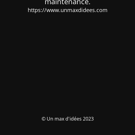
maintenance.
https://www.unmaxdidees.com
© Un max d'idées 2023