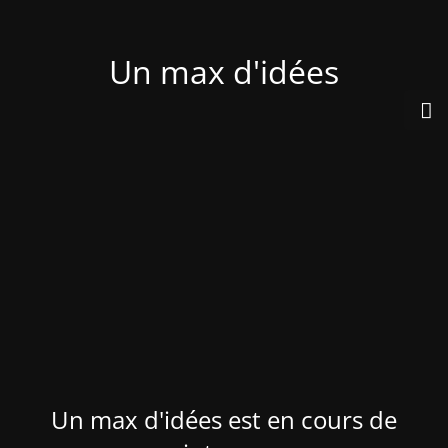
Un max d'idées
Un max d'idées est en cours de