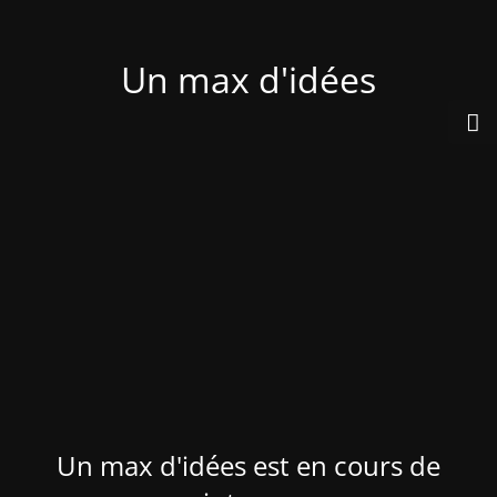
Un max d'idées
Un max d'idées est en cours de