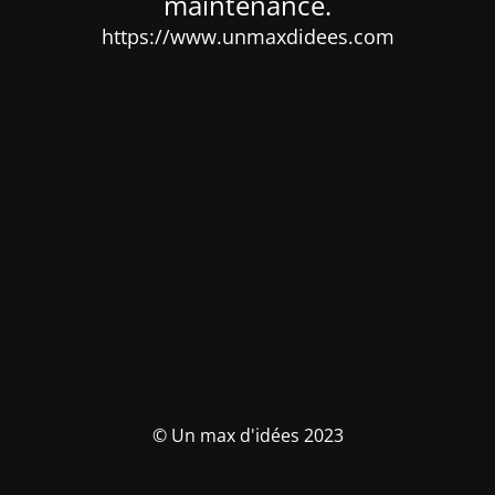
maintenance.
https://www.unmaxdidees.com
© Un max d'idées 2023