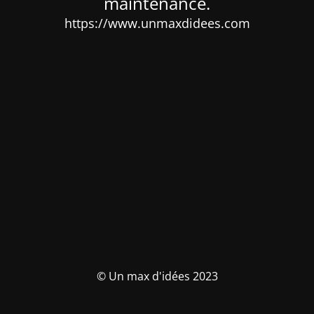
maintenance.
https://www.unmaxdidees.com
© Un max d'idées 2023