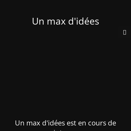
Un max d'idées
Un max d'idées est en cours de