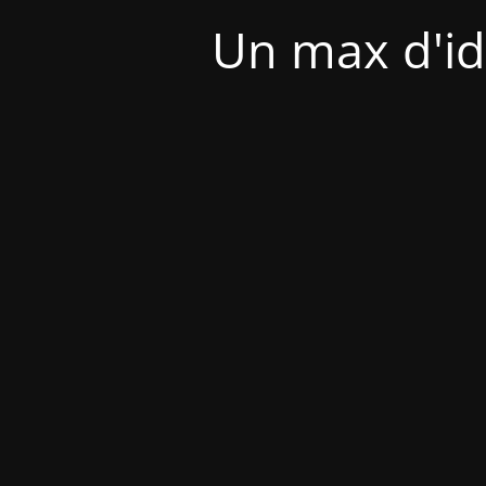
Un max d'id