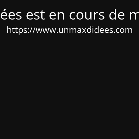
ées est en cours de 
https://www.unmaxdidees.com