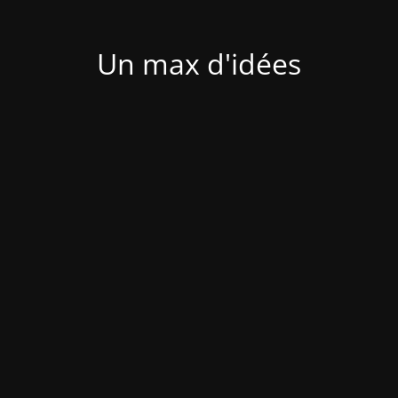
Un max d'idées