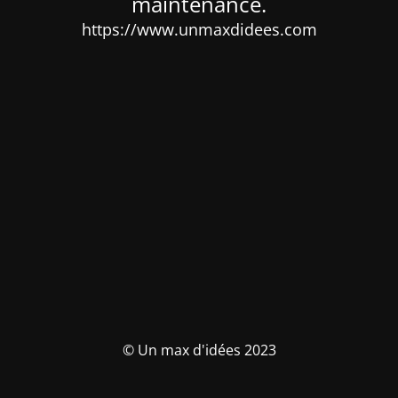
maintenance.
https://www.unmaxdidees.com
© Un max d'idées 2023