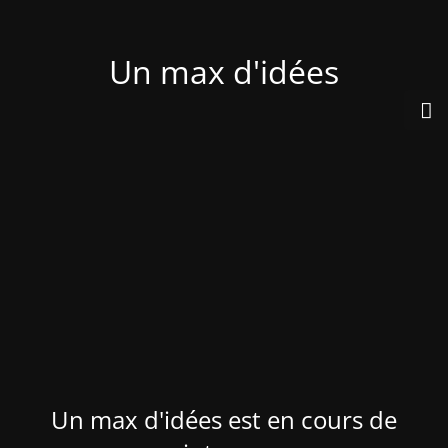
Un max d'idées
Un max d'idées est en cours de