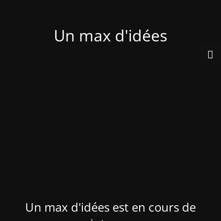
Un max d'idées
Un max d'idées est en cours de