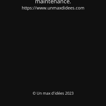
maintenance.
https://www.unmaxdidees.com
© Un max d'idées 2023