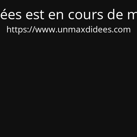
ées est en cours de 
https://www.unmaxdidees.com