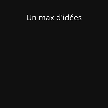
Un max d'idées