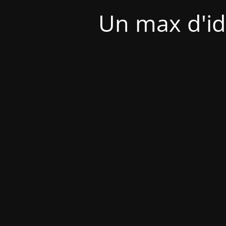
Un max d'id