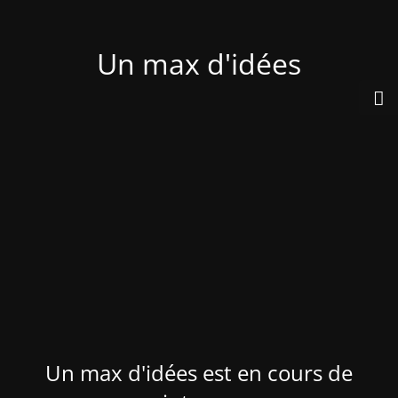
Un max d'idées
Un max d'idées est en cours de