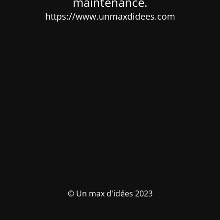
maintenance.
https://www.unmaxdidees.com
© Un max d'idées 2023