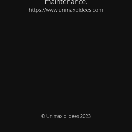
maintenance.
https://www.unmaxdidees.com
© Un max d'idées 2023