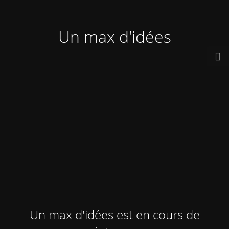
Un max d'idées
Un max d'idées est en cours de