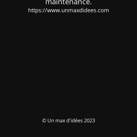
maintenance.
https://www.unmaxdidees.com
© Un max d'idées 2023