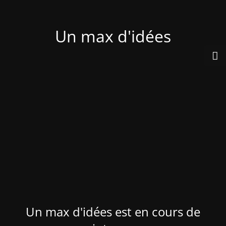
Un max d'idées
Un max d'idées est en cours de