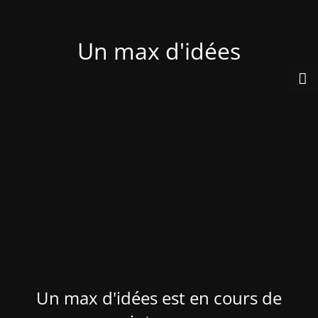
Un max d'idées
Un max d'idées est en cours de