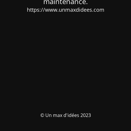
maintenance.
https://www.unmaxdidees.com
© Un max d'idées 2023