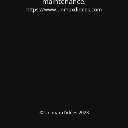
maintenance.
https://www.unmaxdidees.com
© Un max d'idées 2023