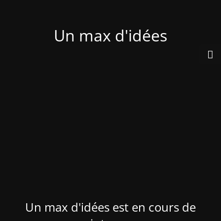
Un max d'idées
Un max d'idées est en cours de