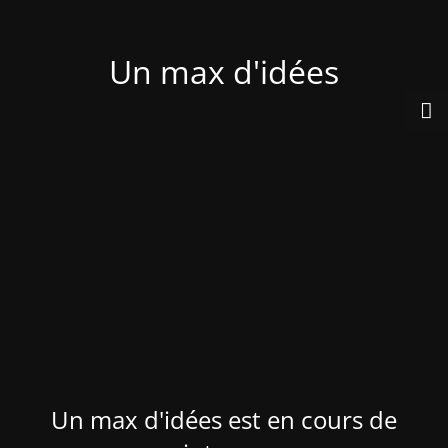
Un max d'idées
Un max d'idées est en cours de