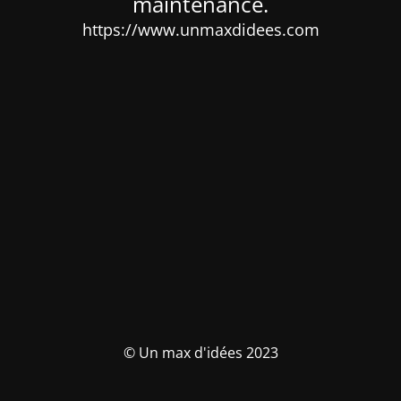
maintenance.
https://www.unmaxdidees.com
© Un max d'idées 2023