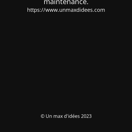
maintenance.
https://www.unmaxdidees.com
© Un max d'idées 2023