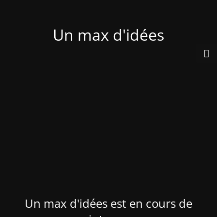
Un max d'idées
Un max d'idées est en cours de