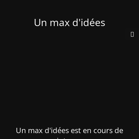
Un max d'idées
Un max d'idées est en cours de