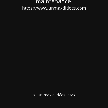
maintenance.
https://www.unmaxdidees.com
© Un max d'idées 2023