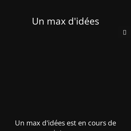
Un max d'idées
Un max d'idées est en cours de