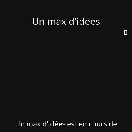
Un max d'idées
Un max d'idées est en cours de