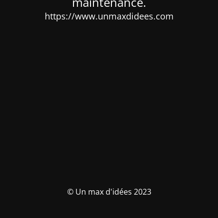
maintenance.
https://www.unmaxdidees.com
© Un max d'idées 2023