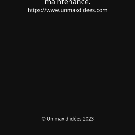
maintenance.
https://www.unmaxdidees.com
© Un max d'idées 2023