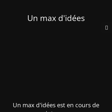
Un max d'idées
Un max d'idées est en cours de