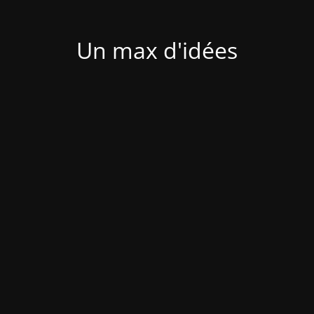
Un max d'idées