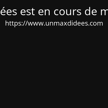
ées est en cours de 
https://www.unmaxdidees.com