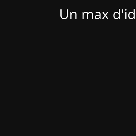
Un max d'id