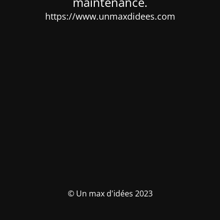
maintenance.
https://www.unmaxdidees.com
© Un max d'idées 2023