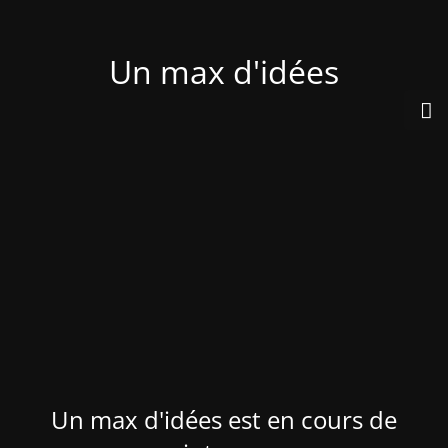
Un max d'idées
Un max d'idées est en cours de