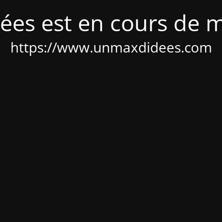
ées est en cours de 
https://www.unmaxdidees.com