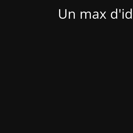
Un max d'id