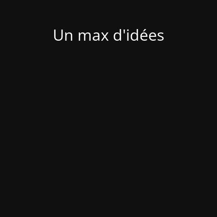
Un max d'idées