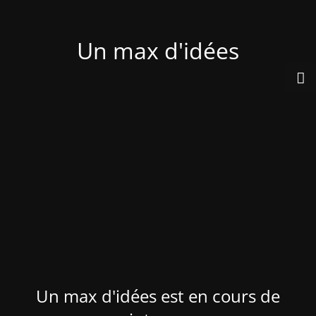
Un max d'idées
Un max d'idées est en cours de