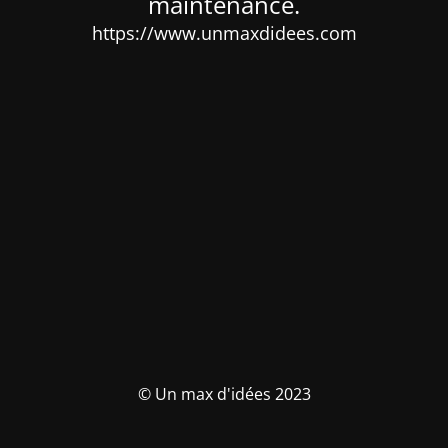
maintenance.
https://www.unmaxdidees.com
© Un max d'idées 2023