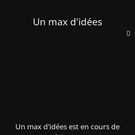
Un max d'idées
Un max d'idées est en cours de