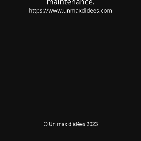
maintenance.
https://www.unmaxdidees.com
© Un max d'idées 2023