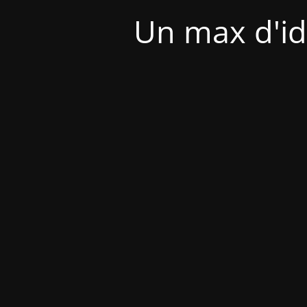
Un max d'id