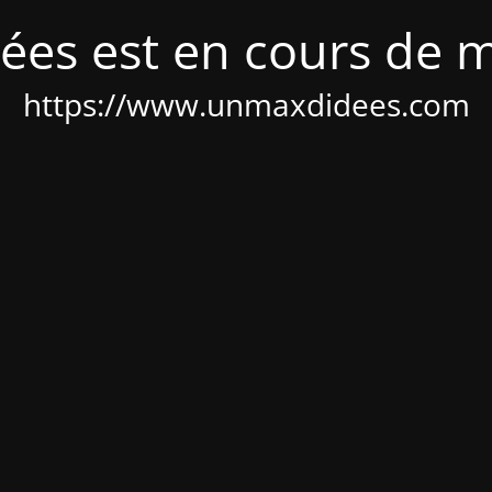
ées est en cours de 
https://www.unmaxdidees.com