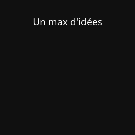
Un max d'idées