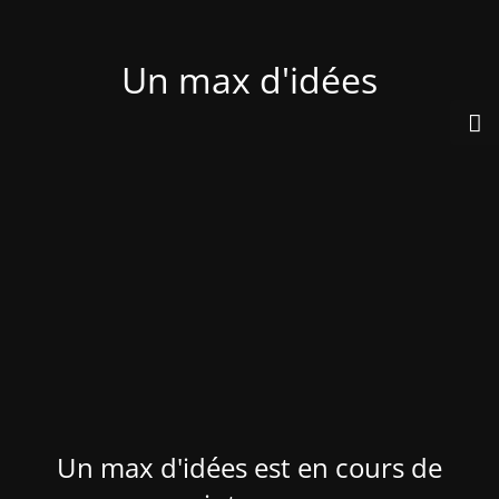
Un max d'idées
Un max d'idées est en cours de