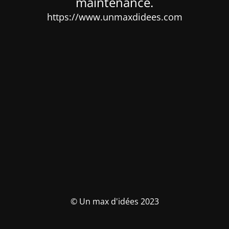
maintenance.
https://www.unmaxdidees.com
© Un max d'idées 2023