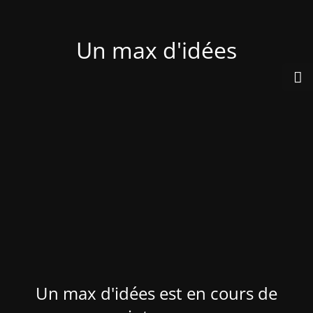
Un max d'idées
Un max d'idées est en cours de