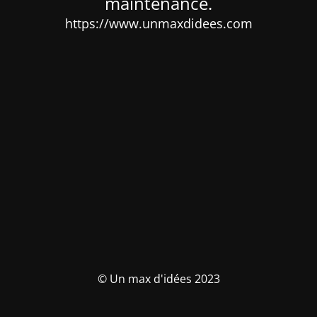
maintenance.
https://www.unmaxdidees.com
© Un max d'idées 2023