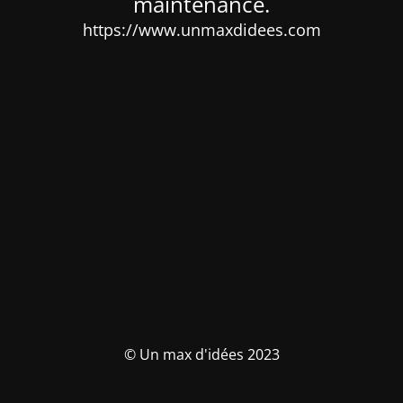
maintenance.
https://www.unmaxdidees.com
© Un max d'idées 2023