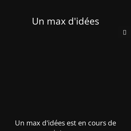
Un max d'idées
Un max d'idées est en cours de