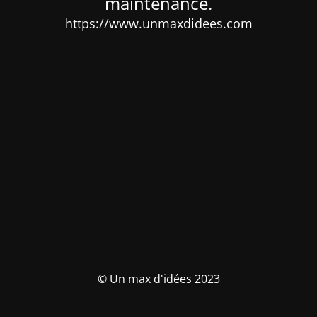
maintenance.
https://www.unmaxdidees.com
© Un max d'idées 2023