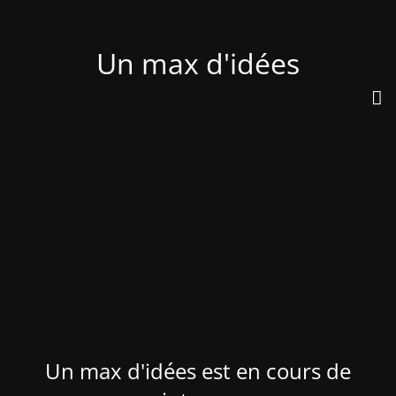
Un max d'idées
Un max d'idées est en cours de