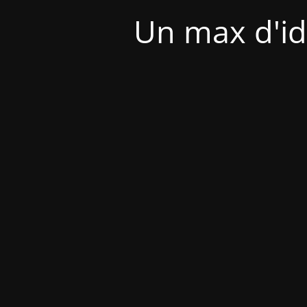
Un max d'id