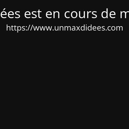
ées est en cours de 
https://www.unmaxdidees.com