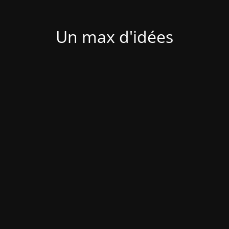
Un max d'idées