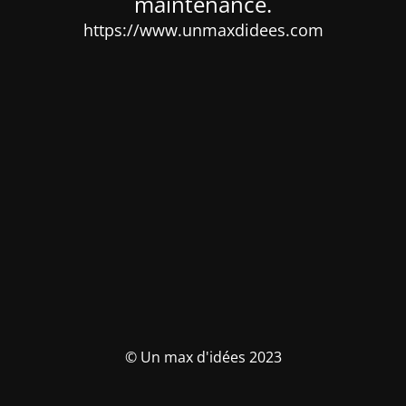
maintenance.
https://www.unmaxdidees.com
© Un max d'idées 2023