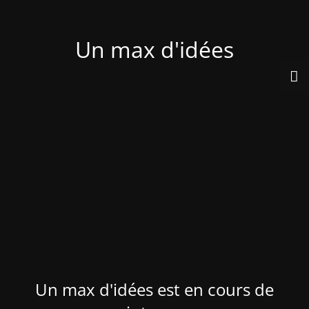
Un max d'idées
Un max d'idées est en cours de