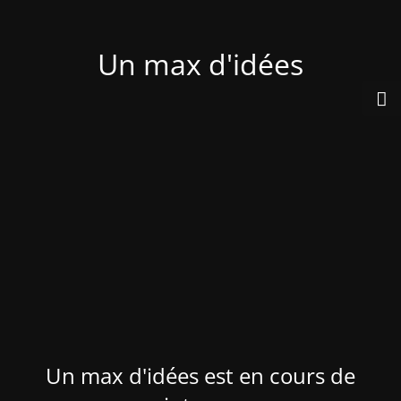
Un max d'idées
Un max d'idées est en cours de