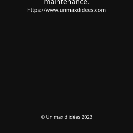
maintenance.
https://www.unmaxdidees.com
© Un max d'idées 2023