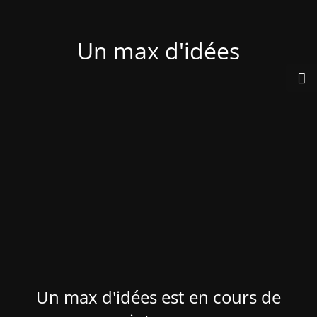
Un max d'idées
Un max d'idées est en cours de