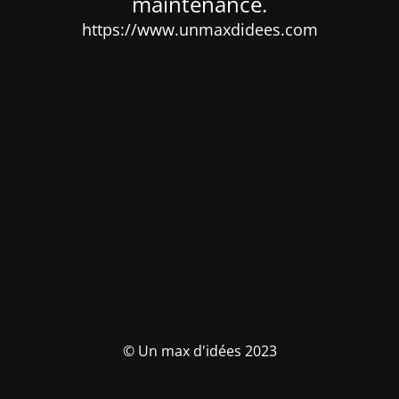
maintenance.
https://www.unmaxdidees.com
© Un max d'idées 2023