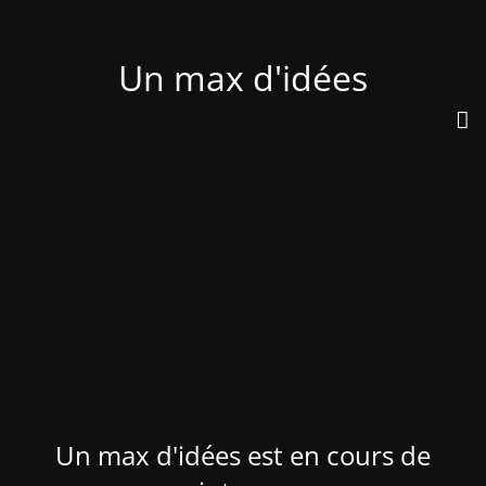
Un max d'idées
Un max d'idées est en cours de