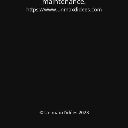
maintenance.
https://www.unmaxdidees.com
© Un max d'idées 2023