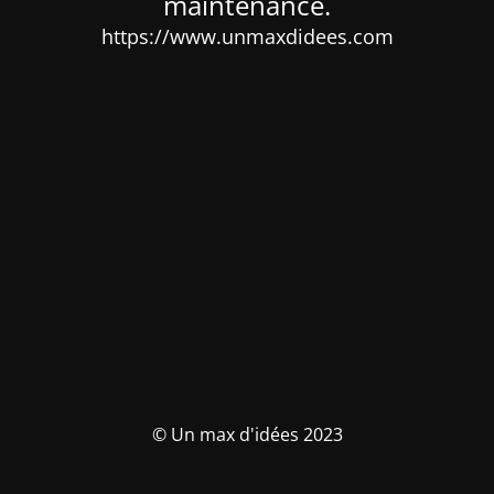
maintenance.
https://www.unmaxdidees.com
© Un max d'idées 2023