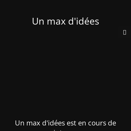
Un max d'idées
Un max d'idées est en cours de