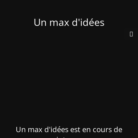
Un max d'idées
Un max d'idées est en cours de