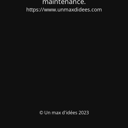
maintenance.
https://www.unmaxdidees.com
© Un max d'idées 2023