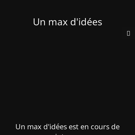
Un max d'idées
Un max d'idées est en cours de