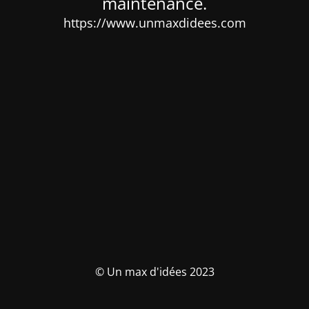
maintenance.
https://www.unmaxdidees.com
© Un max d'idées 2023