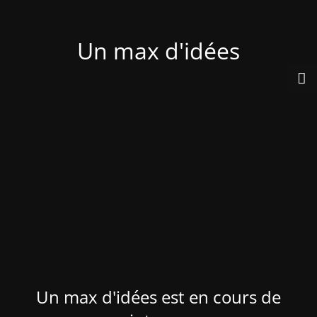
Un max d'idées
Un max d'idées est en cours de