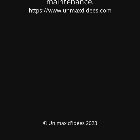
maintenance.
https://www.unmaxdidees.com
© Un max d'idées 2023