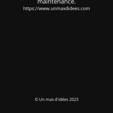
maintenance.
https://www.unmaxdidees.com
© Un max d'idées 2023