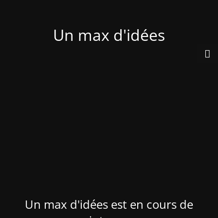
Un max d'idées
Un max d'idées est en cours de