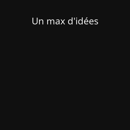
Un max d'idées