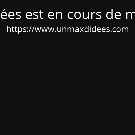
ées est en cours de 
https://www.unmaxdidees.com