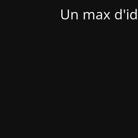
Un max d'id