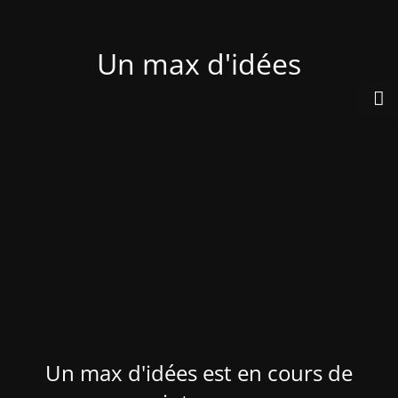
Un max d'idées
Un max d'idées est en cours de