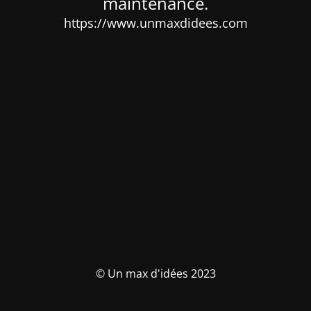
maintenance.
https://www.unmaxdidees.com
© Un max d'idées 2023