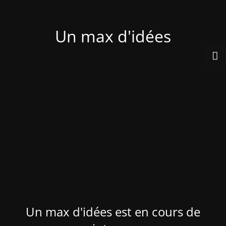
Un max d'idées
Un max d'idées est en cours de