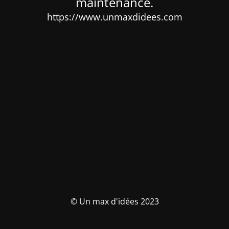
maintenance.
https://www.unmaxdidees.com
© Un max d'idées 2023