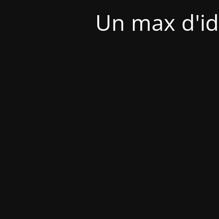
Un max d'id