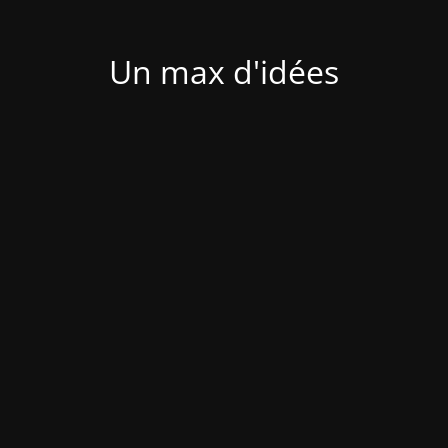
Un max d'idées