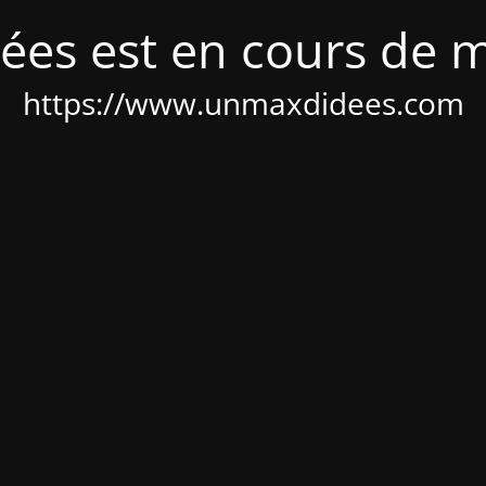
ées est en cours de 
https://www.unmaxdidees.com