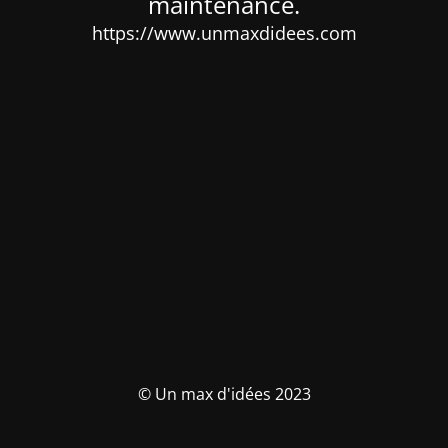
maintenance.
https://www.unmaxdidees.com
© Un max d'idées 2023