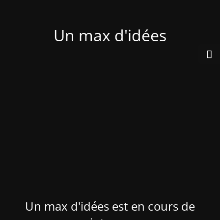
Un max d'idées
Un max d'idées est en cours de