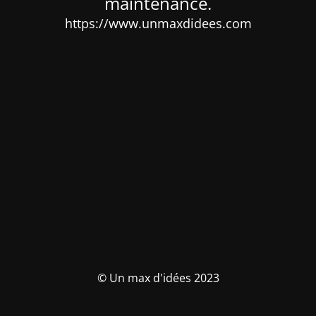
maintenance.
https://www.unmaxdidees.com
© Un max d'idées 2023