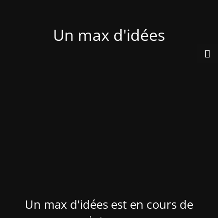
Un max d'idées
Un max d'idées est en cours de