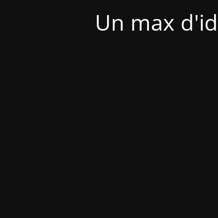
Un max d'id