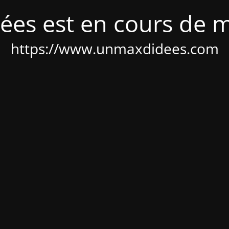
ées est en cours de 
https://www.unmaxdidees.com