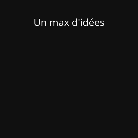
Un max d'idées