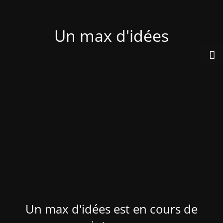
Un max d'idées
Un max d'idées est en cours de