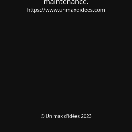
maintenance.
https://www.unmaxdidees.com
© Un max d'idées 2023